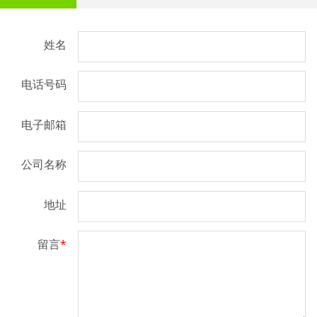
姓名
电话号码
电子邮箱
公司名称
地址
留言
*