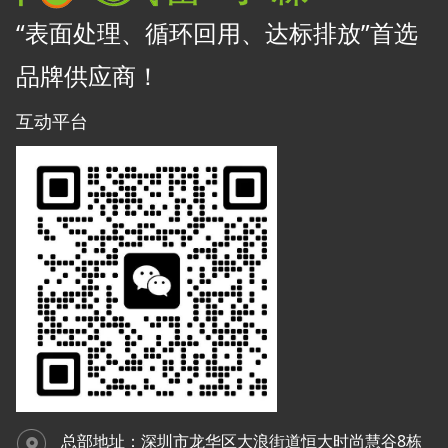
“表面处理、循环回用、达标排放”首选
品牌供应商！
互动平台
总部
地址：深圳市龙华区大浪街道恒大时尚慧谷8栋