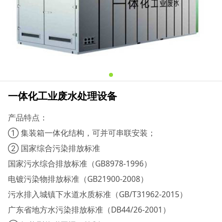
一体化工业废水处理设备
产品特点：
① 集装箱一体化结构，可并可串联安装；
② 国家综合污染排放标准
国家污水综合排放标准（GB8978-1996）
电镀污染物排放标准（GB21900-2008）
污水排入城镇下水道水质标准（GB/T31962-2015）
广东省地方水污染排放标准（DB44/26-2001）