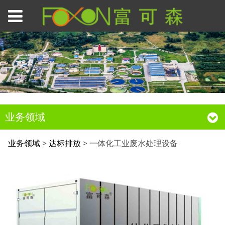
业务领域
一体化工业废水处理设
业务领域
>
达标排放
>
一体化工业废水处理设备
备