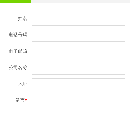
姓名
电话号码
电子邮箱
公司名称
地址
留言
*