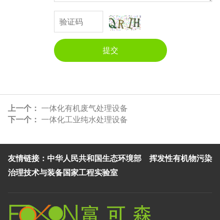
提交
上一个：
一体化有机废气处理设备
下一个：
一体化工业纯水处理设备
中华人民共和国生态环境部
挥发性有机物污染
友情链接：
治理技术与装备国家工程实验室