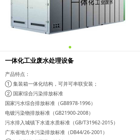
一体化工业废水处理设备
产品特点：
① 集装箱一体化结构，可并可串联安装；
② 国家综合污染排放标准
国家污水综合排放标准（GB8978-1996）
电镀污染物排放标准（GB21900-2008）
污水排入城镇下水道水质标准（GB/T31962-2015）
广东省地方水污染排放标准（DB44/26-2001）