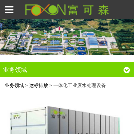
业务领域
一体化工业废水处理设
业务领域
>
达标排放
>
一体化工业废水处理设备
备