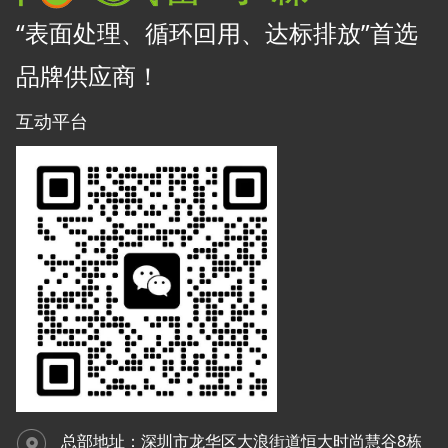
“表面处理、循环回用、达标排放”首选
品牌供应商！
互动平台
总部
地址：深圳市龙华区大浪街道恒大时尚慧谷8栋