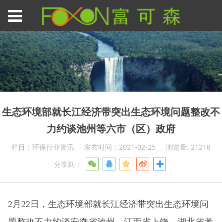
生态环境部就长江经济带突出生态环境问题整改不
力约谈池州等六市（区）政府
栏目：环保行业资讯
发布时间：2021-02-25
浏览量: 21218
分享到：
2月22日，生态环境部就长江经济带突出生态环境问
题整改不力约谈安徽省池州、江西省上饶、湖北省孝