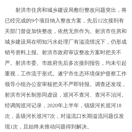
射洪市住房和城乡建设局敷衍整改问题突出，将
已经完成的9个项目纳入整改方案，先后12次接到有
关部门督促加快整改，依然无所作为。射洪市住房和
城乡建设局在明知污水处理厂有溢流情况下，仍形成
销号资料上报。射洪市政府审议整改方案时把关不
严。射洪市委、市政府先后多次接到报告，均未引起
重视，工作流于形式。遂宁市生态环境保护督察工作
领导小组办公室审核把关不严即转报。调查还发现，
射洪市河长制形同虚设，巡河不查河、查河不治河。
经调阅巡河记录，2020年上半年，镇级河长巡河18
次，县级河长巡河7次，对溢流口长期溢流问题仅发
现1次，且始终未推动问题得到解决。