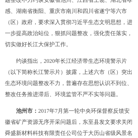
感、湖南省衡阳、重庆市南川和四川省遂宁等六市
（区）政府，要求深入贯彻习近平生态文明思想，进
一步提高政治站位，狠抓问题整改，强化责任落实，
切实做好长江大保护工作。
约谈指出，2020年长江经济带生态环境警示片
（以下简称长江警示片）披露，上述六市（区）突出
生态环境问题整改不力，普遍存在思想认识不到位、
整改任务推进滞后、环境监管不严不实等问题。
池州市：
2017年7月第一轮中央环保督察反馈安
徽省矿产资源无序开采问题后，东至县发文要求关闭
舜盛新材料科技有限责任公司位于大历山省级风景名