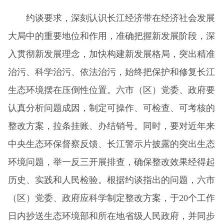
约谈要求，深刻认识长江经济带在经济社会发展
大局中的重要地位和作用，准确把握新发展阶段，深
入贯彻新发展理念，加快构建新发展格局，突出精准
治污、科学治污、依法治污，始终把保护和修复长江
生态环境摆在压倒性位置。六市（区）党委、政府要
认真分析问题成因，制定可操作、可检查、可考核的
整改方案，拉条挂账、办结销号。同时，要对近年来
中央生态环保督察反馈、长江警示片披露的突出生态
环境问题，举一反三开展排查，确保整改效果经得起
历史、实践和人民检验。根据约谈指出的问题，六市
（区）党委、政府应科学制定整改方案，于20个工作
日内抄送生态环境部和所在地省级人民政府，并同步