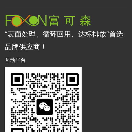
“表面处理、循环回用、达标排放”首选
品牌供应商！
互动平台