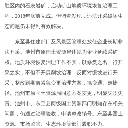
胜区内的石灰岩矿，启动矿山地质环境恢复治理工
程，2018年底前完成。但调查发现，违法开采破坏生
态问题仍未得到有效解决。
东至县住建部门及风景区管理处放任企业长期非
法开采。池州市原国土资源局违规为企业延续采矿
权。地质环境恢复治理工作不实，以修复之名，行开
采之实，不但不开展削坡治理，反而对缓坡进行开
采，整改到期前紧急变更治理方案，搞变通、走捷
径。池州市原国土资源局同意方案变更，明显失职失
责。池州市、东至县两级国土资源部门明知存在相关
问题，仍通过治理验收，申请整改销号。东至县国土
资源、市场监管、生态环境等部门履职不力。